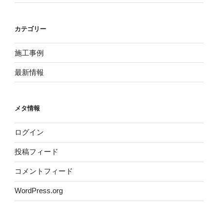
カテゴリー
施工事例
最新情報
メタ情報
ログイン
投稿フィード
コメントフィード
WordPress.org