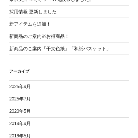
採用情報 更新しました
新アイテムを追加！
新商品のご案内※お得商品！
新商品のご案内「干支色紙」「和紙バスケット」
アーカイブ
2025年9月
2025年7月
2020年5月
2019年9月
2019年5月