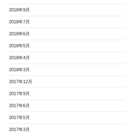
2018年9月
2018年7月
2018年6月
2018年5月
2018年4月
2018年3月
2017年12月
2017年9月
2017年6月
2017年5月
2017年3月