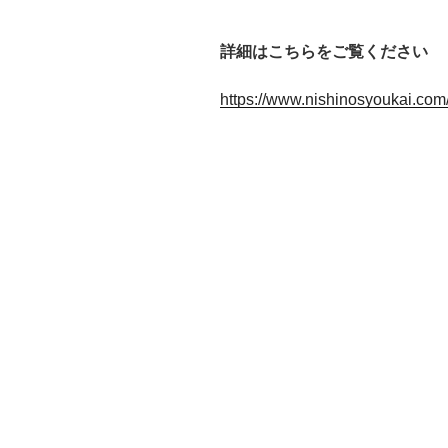
詳細はこちらをご覧ください
https://www.nishinosyoukai.com/