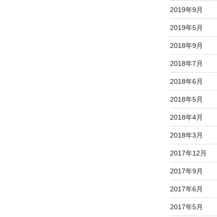
2019年9月
2019年5月
2018年9月
2018年7月
2018年6月
2018年5月
2018年4月
2018年3月
2017年12月
2017年9月
2017年6月
2017年5月