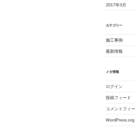
2017年3月
カテゴリー
施工事例
最新情報
メタ情報
ログイン
投稿フィード
コメントフィ
WordPress.org