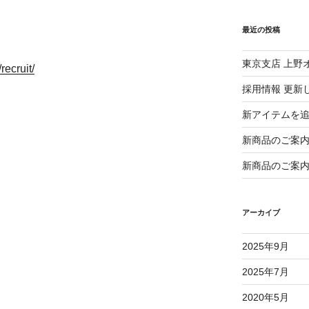
最近の投稿
東京支店 上野
recruit/
採用情報 更新
新アイテムを
新商品のご案
新商品のご案
アーカイブ
2025年9月
2025年7月
2020年5月