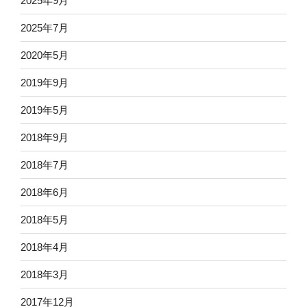
2025年9月
2025年7月
2020年5月
2019年9月
2019年5月
2018年9月
2018年7月
2018年6月
2018年5月
2018年4月
2018年3月
2017年12月