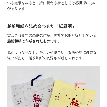
いる光景をみると、紙に携わる者としては感慨深いもの
があります。
越前和紙を詰め合わせた「紙風箋」
実はこれまでの画像の作品、弊社でお取り扱いしている
越前和紙で作成されたもの
です。
似たような色でも、色合いや風合い、質感や柄に微妙な
違いがあり、越前和紙の奥深さが感じられます。