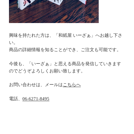
興味を持たれた方は、「和紙屋 いーざぁ」へお越し下さ
い。
商品の詳細情報を知ることができ、ご注文も可能です。
今後も、「いーざぁ」と思える商品を発信していきます
のでどうぞよろしくお願い致します。
お問い合わせは、メールは
こちらへ
電話、
06-6271-8495