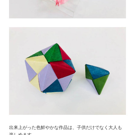
出来上がった色鮮やかな作品は、子供だけでなく大人も
楽しめます。