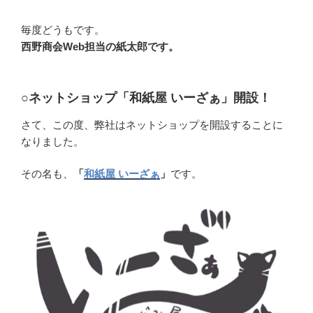
毎度どうもです。
西野商会Web担当の紙太郎です。
○ネットショップ「和紙屋 いーざぁ」開設！
さて、この度、弊社はネットショップを開設することに
なりました。
その名も、
「
和紙屋 いーざぁ
」
です。