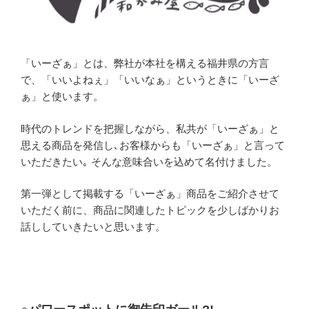
「いーざぁ」とは、弊社が本社を構える福井県の方言
で、「いいよねぇ」「いいなぁ」というときに「いーざ
ぁ」と使います。
時代のトレンドを把握しながら、私共が「いーざぁ」と
思える商品を発信し､お客様からも「いーざぁ」と言って
いただきたい｡ そんな意味合いを込めて名付けました。
第一弾として掲載する「いーざぁ」商品をご紹介させて
いただく前に、商品に関連したトピックを少しばかりお
話ししていきたいと思います。