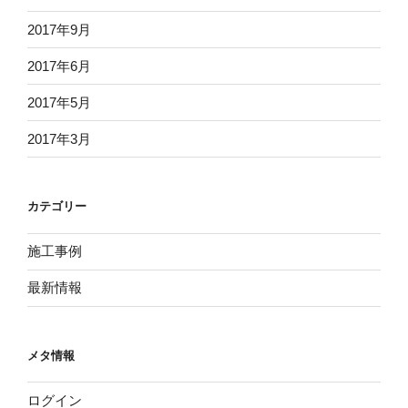
2017年9月
2017年6月
2017年5月
2017年3月
カテゴリー
施工事例
最新情報
メタ情報
ログイン