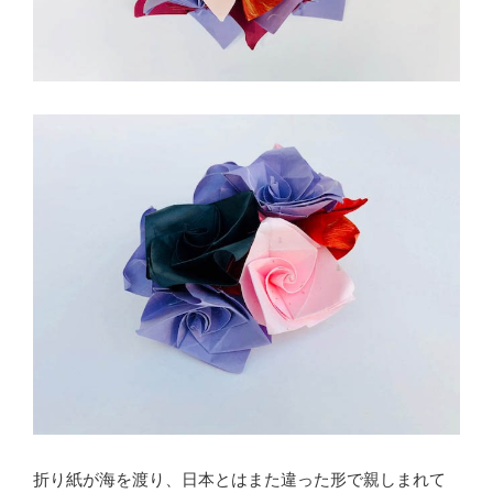
折り紙が海を渡り、日本とはまた違った形で親しまれて