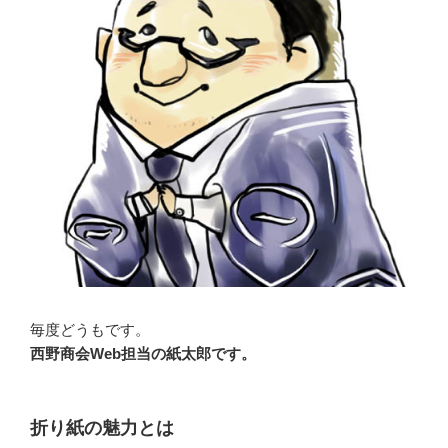
毎度どうもです。
西野商会Web担当の紙太郎です。
折り紙の魅力とは