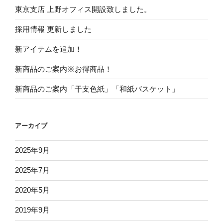
東京支店 上野オフィス開設致しました。
採用情報 更新しました
新アイテムを追加！
新商品のご案内※お得商品！
新商品のご案内「干支色紙」「和紙バスケット」
アーカイブ
2025年9月
2025年7月
2020年5月
2019年9月