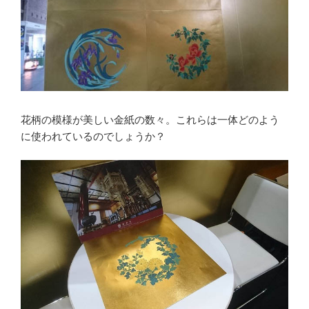
花柄の模様が美しい金紙の数々。これらは一体どのよう
に使われているのでしょうか？