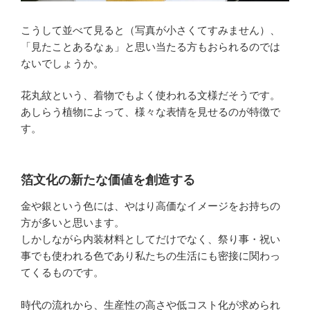
こうして並べて見ると（写真が小さくてすみません）、
「見たことあるなぁ」と思い当たる方もおられるのでは
ないでしょうか。
花丸紋という、着物でもよく使われる文様だそうです。
あしらう植物によって、様々な表情を見せるのが特徴で
す。
箔文化の新たな価値を創造する
金や銀という色には、やはり高価なイメージをお持ちの
方が多いと思います。
しかしながら内装材料としてだけでなく、祭り事・祝い
事でも使われる色であり私たちの生活にも密接に関わっ
てくるものです。
時代の流れから、生産性の高さや低コスト化が求められ