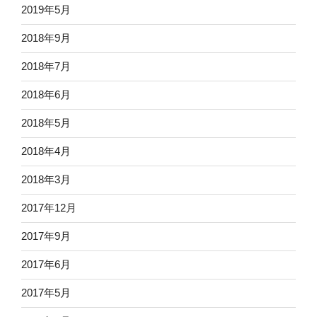
2019年5月
2018年9月
2018年7月
2018年6月
2018年5月
2018年4月
2018年3月
2017年12月
2017年9月
2017年6月
2017年5月