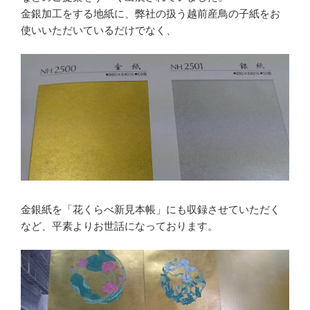
金銀加工をする地紙に、弊社の扱う越前産鳥の子紙をお
使いいただいているだけでなく、
金銀紙を「花くらべ新見本帳」にも収録させていただく
など、平素よりお世話になっております。