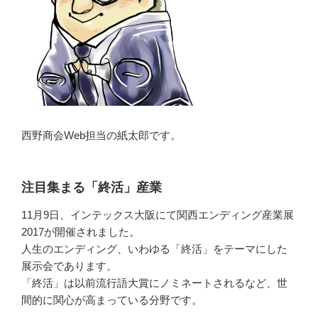
西野商会Web担当の紙太郎です。
注目集まる「終活」産業
11月9日、インテックス大阪にて関西エンディング産業展
2017が開催されました。
人生のエンディング、いわゆる「終活」をテーマにした
展示会であります。
「終活」は以前流行語大賞にノミネートされるなど、世
間的に関心が高まっている分野です。