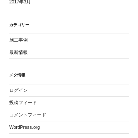
2017年3月
カテゴリー
施工事例
最新情報
メタ情報
ログイン
投稿フィード
コメントフィード
WordPress.org