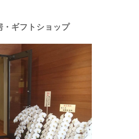
房・ギフトショップ