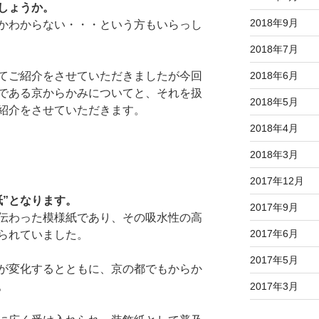
しょうか。
2018年9月
かわからない・・・という方もいらっし
2018年7月
てご紹介をさせていただきましたが今回
2018年6月
である京からかみについてと、それを扱
2018年5月
紹介をさせていただきます。
2018年4月
2018年3月
2017年12月
紙”となります。
2017年9月
伝わった模様紙であり、その吸水性の高
2017年6月
られていました。
2017年5月
が変化するとともに、京の都でもからか
。
2017年3月