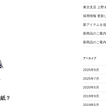
東京支店 上野
採用情報 更新
新アイテムを
新商品のご案
新商品のご案
アーカイブ
2025年9月
。
2025年7月
2020年5月
2019年9月
紙？
2019年5月