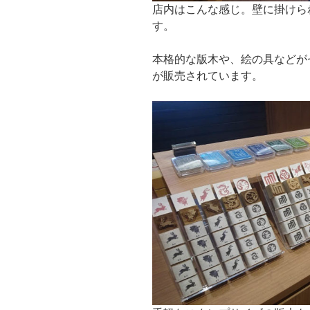
店内はこんな感じ。壁に掛けら
す。
本格的な版木や、絵の具などが
が販売されています。