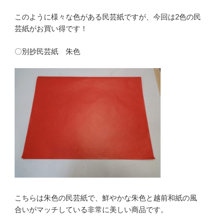
このように様々な色がある民芸紙ですが、今回は2色の民
芸紙がお買い得です！
〇別抄民芸紙 朱色
こちらは朱色の民芸紙で、鮮やかな朱色と越前和紙の風
合いがマッチしている非常に美しい商品です。