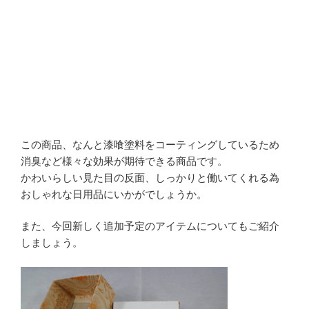
この商品、なんと漆喰塗料をコーティングしているため
消臭など様々な効果が期待できる商品です。
かわいらしい見た目の反面、しっかりと働いてくれる為
おしゃれな日用品にいかがでしょうか。
また、今回新しく追加予定のアイテムについてもご紹介
しましょう。