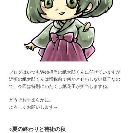
ブログはいつもWeb担当の紙太郎くんに任せていますが
近頃の紙太郎くんは増税前で何かとせわしない様子なの
で、今回は特別にわたくし紙花子が担当しますね。
どうぞお手柔らかに。
よろしくお願いします～
○夏の終わりと芸術の秋