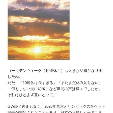
ゴールデンウィーク（10連休！）も大きな話題となりま
したね。
ただ、「10連休は長すぎる」「まだまだ休み足りない」
「何もしない夫に幻滅」など世間の声は様々でしたが、
それはひとまず置いといて。
GW終了後まもなく、2020年東京オリンピックのチケット
発売が開始されたこともあり、日本のお祭りムードはま