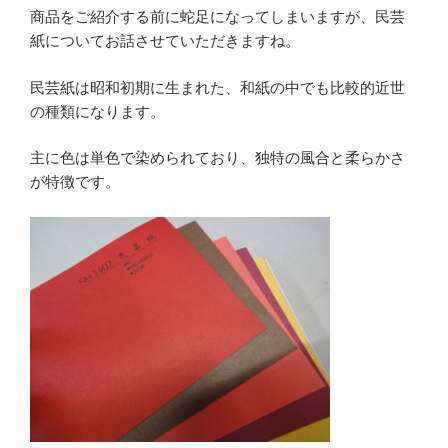
商品をご紹介する前に蛇足になってしまいますが、民芸
紙についてお話させていただきますね。
民芸紙は昭和初期に生まれた、和紙の中でも比較的近世
の種類になります。
主に色は単色で染められており、独特の風合と柔らかさ
が特徴です。