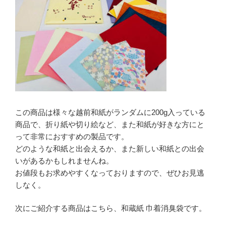
この商品は様々な越前和紙がランダムに200g入っている
商品で、折り紙や切り絵など、また和紙が好きな方にと
って非常におすすめの製品です。
どのような和紙と出会えるか、また新しい和紙との出会
いがあるかもしれませんね。
お値段もお求めやすくなっておりますので、ぜひお見逃
しなく。
次にご紹介する商品はこちら、和蔵紙 巾着消臭袋です。