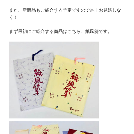
また、新商品もご紹介する予定ですので是非お見逃しな
く！
まず最初にご紹介する商品はこちら、紙風箋です。