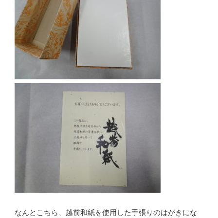
なんとこちら、越前和紙を使用した手張りのはがきにな