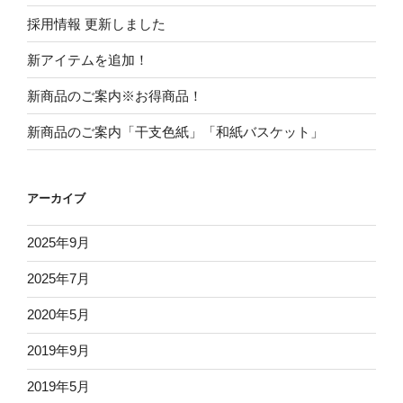
採用情報 更新しました
新アイテムを追加！
新商品のご案内※お得商品！
新商品のご案内「干支色紙」「和紙バスケット」
アーカイブ
2025年9月
2025年7月
2020年5月
2019年9月
2019年5月