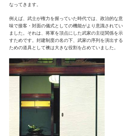
なってきます。
例えば、武士が権力を握っていた時代では、政治的な意
味で接客・対面の儀式としての機能がより意識されてい
ました。それは、将軍を頂点にした武家の主従関係を示
すためです。封建制度の名の下、武家の序列を演出する
ための道具として襖は大きな役割を占めていました。