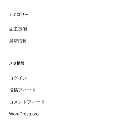
カテゴリー
施工事例
最新情報
メタ情報
ログイン
投稿フィード
コメントフィード
WordPress.org