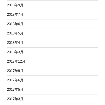
2018年9月
2018年7月
2018年6月
2018年5月
2018年4月
2018年3月
2017年12月
2017年9月
2017年6月
2017年5月
2017年3月