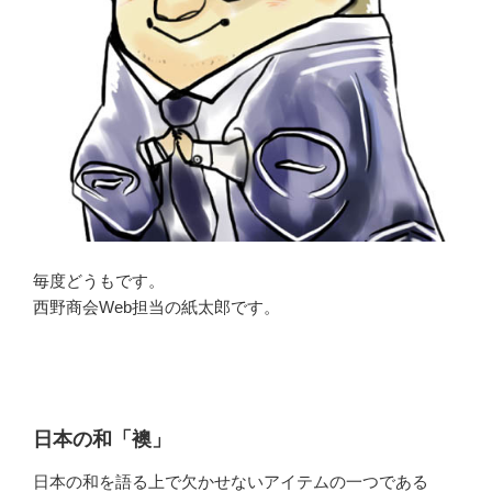
毎度どうもです。
西野商会Web担当の紙太郎です。
日本の和「襖」
日本の和を語る上で欠かせないアイテムの一つである